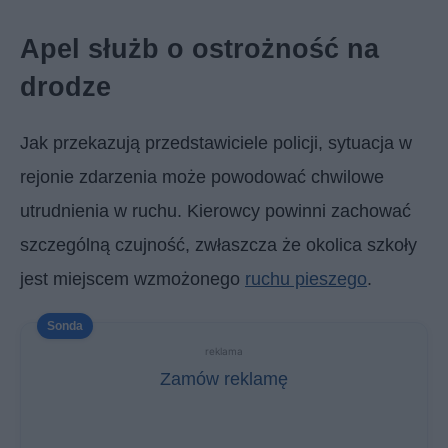
Apel służb o ostrożność na
drodze
Jak przekazują przedstawiciele policji, sytuacja w
rejonie zdarzenia może powodować chwilowe
utrudnienia w ruchu. Kierowcy powinni zachować
szczególną czujność, zwłaszcza że okolica szkoły
jest miejscem wzmożonego
ruchu pieszego
.
reklama
Zamów reklamę