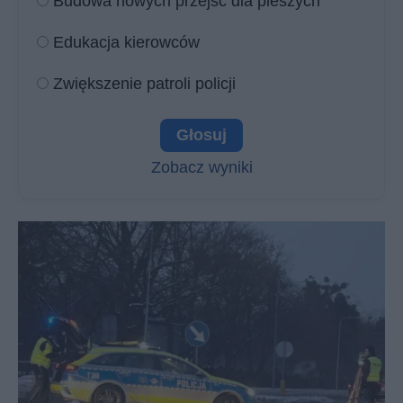
Budowa nowych przejść dla pieszych
Edukacja kierowców
Zwiększenie patroli policji
Zobacz wyniki