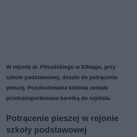
W rejonie al. Piłsudskiego w Elblągu, przy
szkole podstawowej, doszło do potrącenia
pieszej. Poszkodowana kobieta została
przetransportowana karetką do szpitala.
Potrącenie pieszej w rejonie
szkoły podstawowej