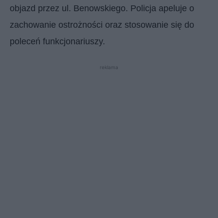
objazd przez ul. Benowskiego. Policja apeluje o
zachowanie ostrożności oraz stosowanie się do
poleceń funkcjonariuszy.
reklama