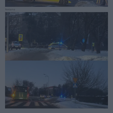
Reklama