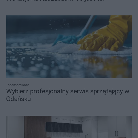
sponsorowane
Wybierz profesjonalny serwis sprzątający w
Gdańsku