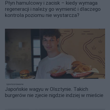
Płyn hamulcowy i zacisk – kiedy wymaga
regeneracji i należy go wymienić i dlaczego
kontrola poziomu nie wystarcza?
sponsorowane
Japońskie wagyu w Olsztynie. Takich
burgerów nie zjecie nigdzie indziej w mieście