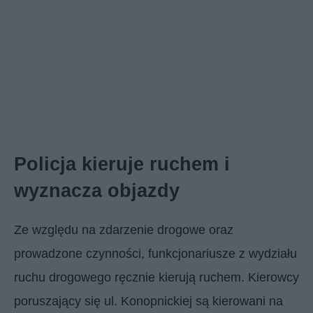
Policja kieruje ruchem i
wyznacza objazdy
Ze względu na zdarzenie drogowe oraz
prowadzone czynności, funkcjonariusze z wydziału
ruchu drogowego ręcznie kierują ruchem. Kierowcy
poruszający się ul. Konopnickiej są kierowani na