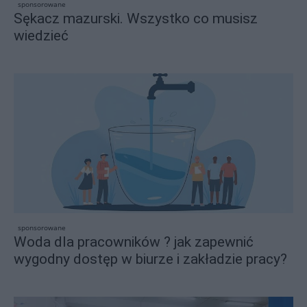
sponsorowane
Sękacz mazurski. Wszystko co musisz
wiedzieć
sponsorowane
Woda dla pracowników ? jak zapewnić
wygodny dostęp w biurze i zakładzie pracy?