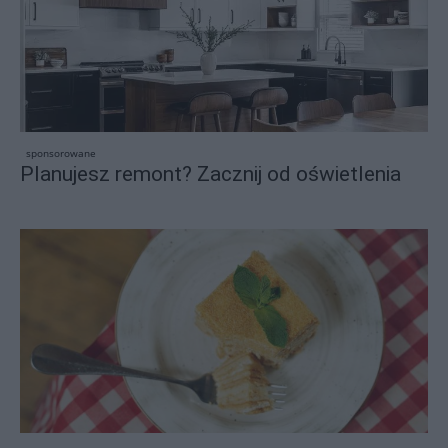
sponsorowane
Planujesz remont? Zacznij od oświetlenia