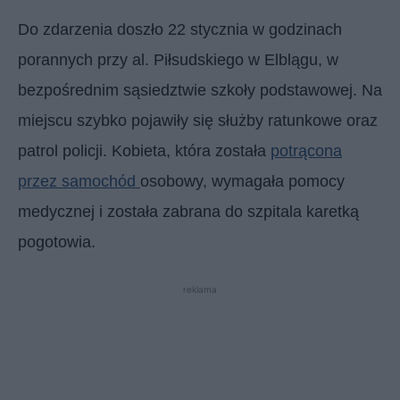
Do zdarzenia doszło 22 stycznia w godzinach
porannych przy al. Piłsudskiego w Elblągu, w
bezpośrednim sąsiedztwie szkoły podstawowej. Na
miejscu szybko pojawiły się służby ratunkowe oraz
patrol policji. Kobieta, która została
potrącona
przez samochód
osobowy, wymagała pomocy
medycznej i została zabrana do szpitala karetką
pogotowia.
reklama