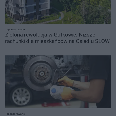
sponsorowane
Zielona rewolucja w Gutkowie. Niższe
rachunki dla mieszkańców na Osiedlu SLOW
sponsorowane