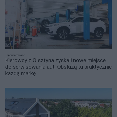
sponsorowane
Kierowcy z Olsztyna zyskali nowe miejsce
do serwisowania aut. Obsłużą tu praktycznie
każdą markę