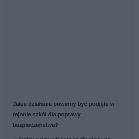
Jakie działania powinny być podjęte w
rejonie szkół dla poprawy
bezpieczeństwa?