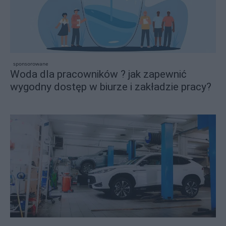
sponsorowane
Woda dla pracowników ? jak zapewnić
wygodny dostęp w biurze i zakładzie pracy?