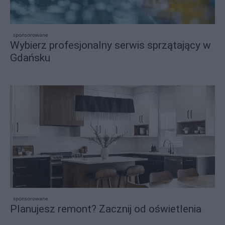
sponsorowane
Wybierz profesjonalny serwis sprzątający w
Gdańsku
sponsorowane
Planujesz remont? Zacznij od oświetlenia