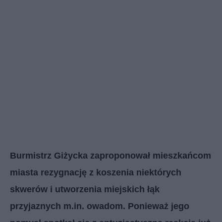
Burmistrz Giżycka zaproponował mieszkańcom
miasta rezygnację z koszenia niektórych
skwerów i utworzenia miejskich łąk
przyjaznych m.in. owadom. Ponieważ jego