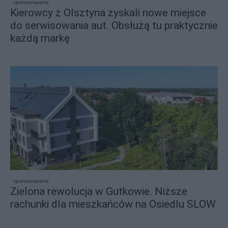
sponsorowane
Kierowcy z Olsztyna zyskali nowe miejsce
do serwisowania aut. Obsłużą tu praktycznie
każdą markę
sponsorowane
Zielona rewolucja w Gutkowie. Niższe
rachunki dla mieszkańców na Osiedlu SLOW