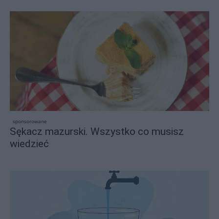
sponsorowane
Sękacz mazurski. Wszystko co musisz
wiedzieć