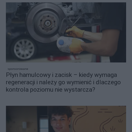
sponsorowane
Płyn hamulcowy i zacisk – kiedy wymaga
regeneracji i należy go wymienić i dlaczego
kontrola poziomu nie wystarcza?