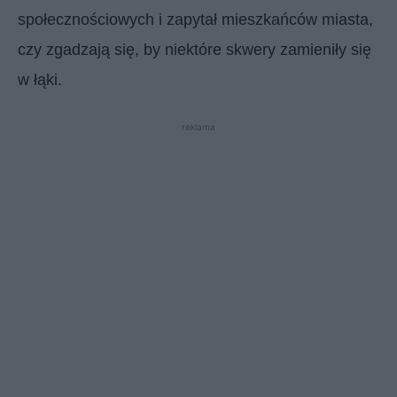
społecznościowych i zapytał mieszkańców miasta,
czy zgadzają się, by niektóre skwery zamieniły się
w łąki.
reklama