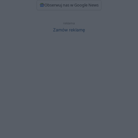
Obserwuj nas w Google News
reklama
Zamów reklamę