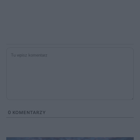
0
KOMENTARZY