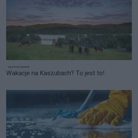
sponsorowane
Wakacje na Kaszubach? To jest to!