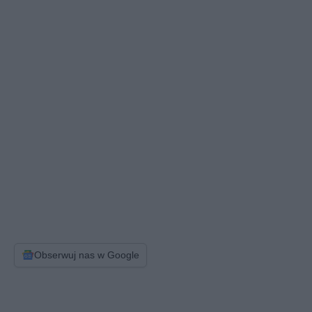
Obserwuj nas w Google