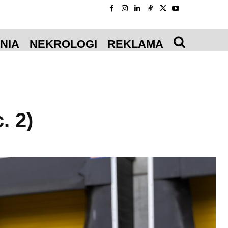
NIA
NEKROLOGI
REKLAMA
. 2)