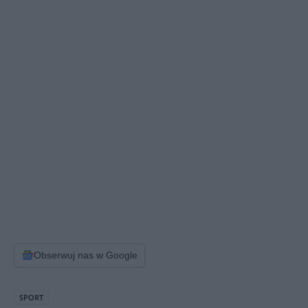
Obserwuj nas w Google
SPORT