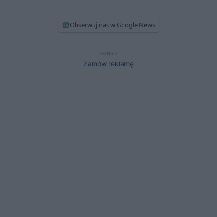
Obserwuj nas w Google News
reklama
Zamów reklamę