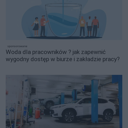
sponsorowane
Woda dla pracowników ? jak zapewnić
wygodny dostęp w biurze i zakładzie pracy?