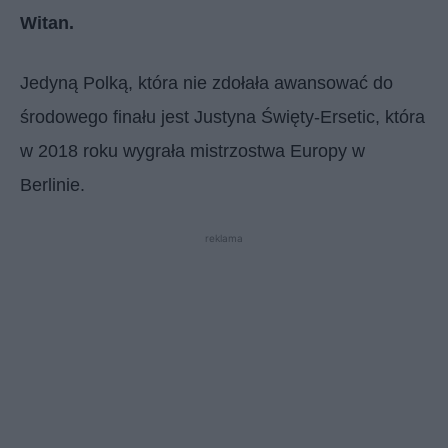
Witan.
Jedyną Polką, która nie zdołała awansować do
środowego finału jest Justyna Święty-Ersetic, która
w 2018 roku wygrała mistrzostwa Europy w
Berlinie.
reklama