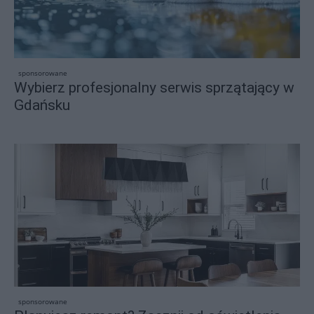
sponsorowane
Wybierz profesjonalny serwis sprzątający w
Gdańsku
sponsorowane