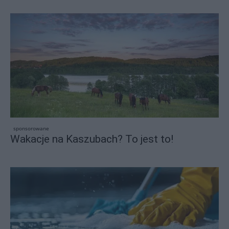
sponsorowane
Wakacje na Kaszubach? To jest to!