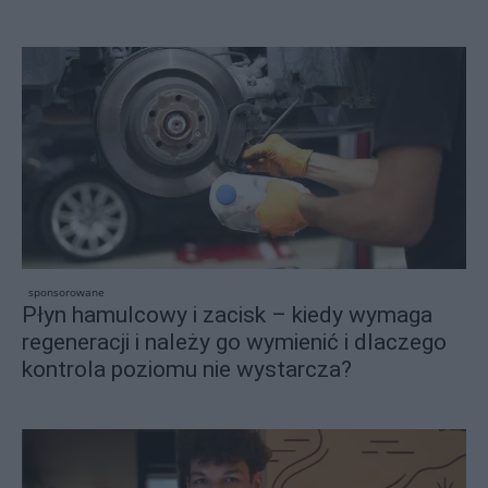
sponsorowane
Płyn hamulcowy i zacisk – kiedy wymaga
regeneracji i należy go wymienić i dlaczego
kontrola poziomu nie wystarcza?