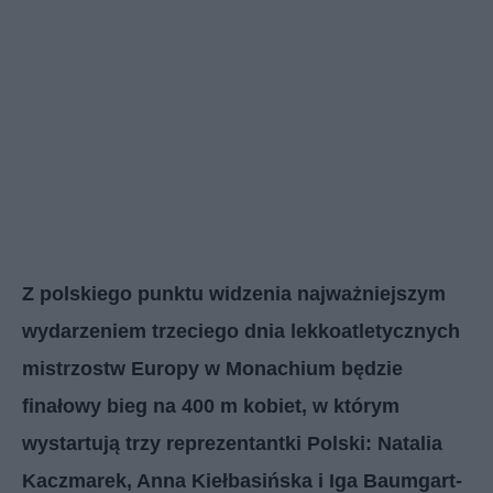
Z polskiego punktu widzenia najważniejszym
wydarzeniem trzeciego dnia lekkoatletycznych
mistrzostw Europy w Monachium będzie
finałowy bieg na 400 m kobiet, w którym
wystartują trzy reprezentantki Polski: Natalia
Kaczmarek, Anna Kiełbasińska i Iga Baumgart-