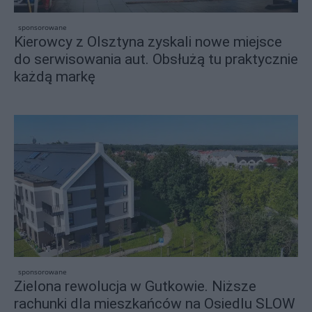
sponsorowane
Kierowcy z Olsztyna zyskali nowe miejsce
do serwisowania aut. Obsłużą tu praktycznie
każdą markę
sponsorowane
Zielona rewolucja w Gutkowie. Niższe
rachunki dla mieszkańców na Osiedlu SLOW