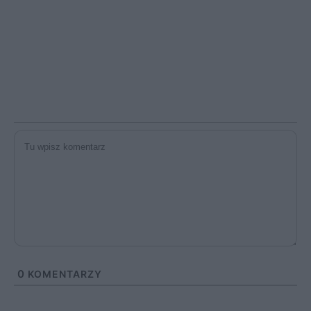
0
KOMENTARZY