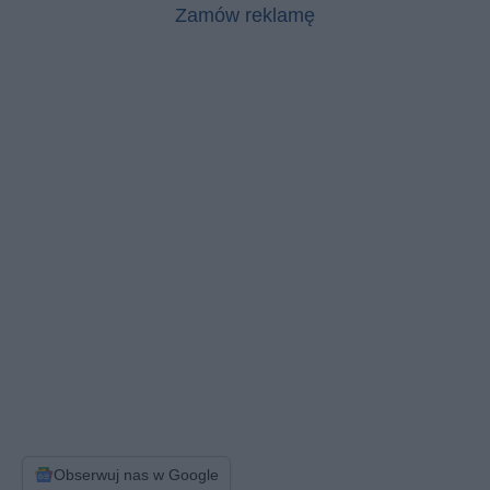
Zamów reklamę
Obserwuj nas w Google