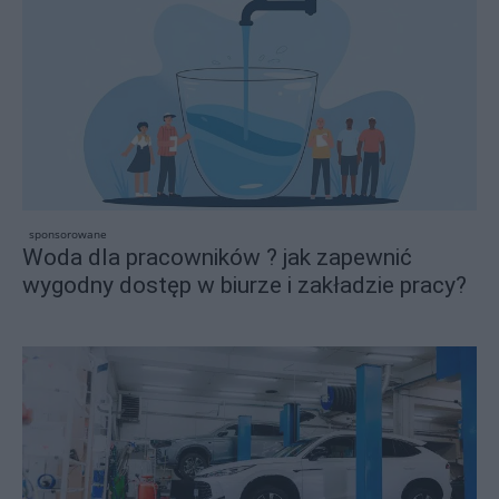
sponsorowane
Woda dla pracowników ? jak zapewnić
wygodny dostęp w biurze i zakładzie pracy?