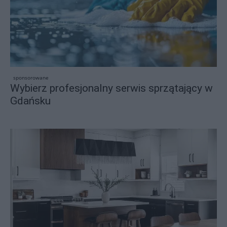
sponsorowane
Wybierz profesjonalny serwis sprzątający w
Gdańsku