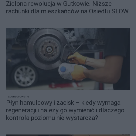
Zielona rewolucja w Gutkowie. Niższe
rachunki dla mieszkańców na Osiedlu SLOW
sponsorowane
Płyn hamulcowy i zacisk – kiedy wymaga
regeneracji i należy go wymienić i dlaczego
kontrola poziomu nie wystarcza?