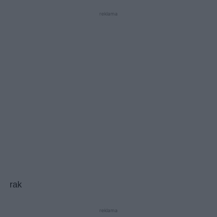
reklama
rak
reklama