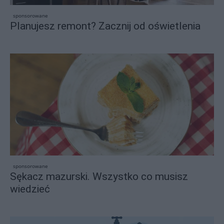
sponsorowane
Planujesz remont? Zacznij od oświetlenia
sponsorowane
Sękacz mazurski. Wszystko co musisz
wiedzieć