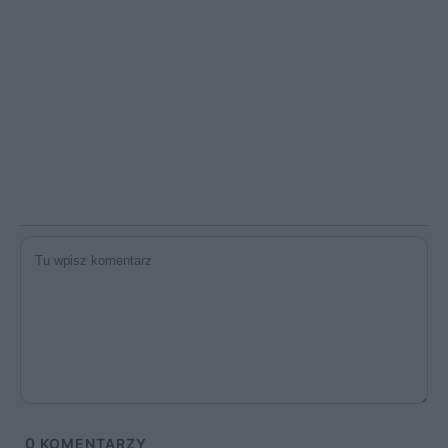
0
KOMENTARZY