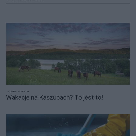
sponsorowane
Wakacje na Kaszubach? To jest to!