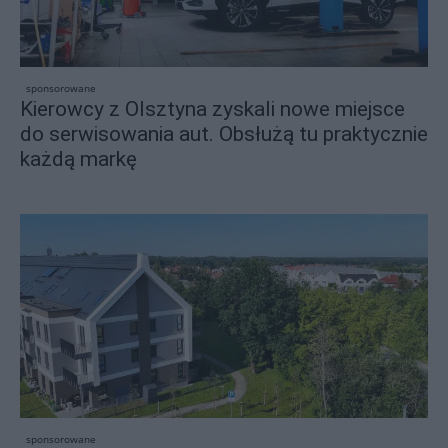
sponsorowane
Kierowcy z Olsztyna zyskali nowe miejsce
do serwisowania aut. Obsłużą tu praktycznie
każdą markę
sponsorowane