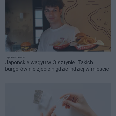
sponsorowane
Japońskie wagyu w Olsztynie. Takich
burgerów nie zjecie nigdzie indziej w mieście