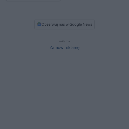
Obserwuj nas w Google News
reklama
Zamów reklamę