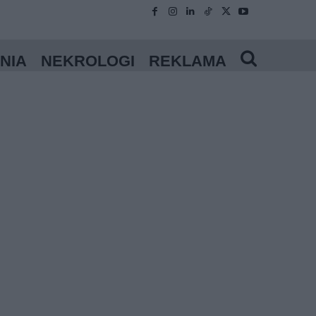
NIA
NEKROLOGI
REKLAMA