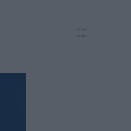
reklama
reklama