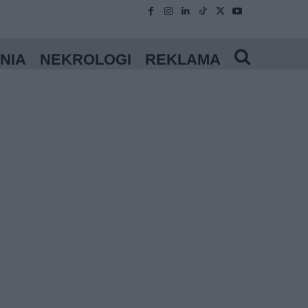
NIA
NEKROLOGI
REKLAMA