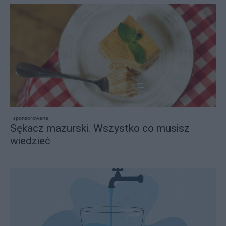
sponsorowane
Sękacz mazurski. Wszystko co musisz
wiedzieć