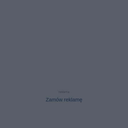
reklama
Zamów reklamę