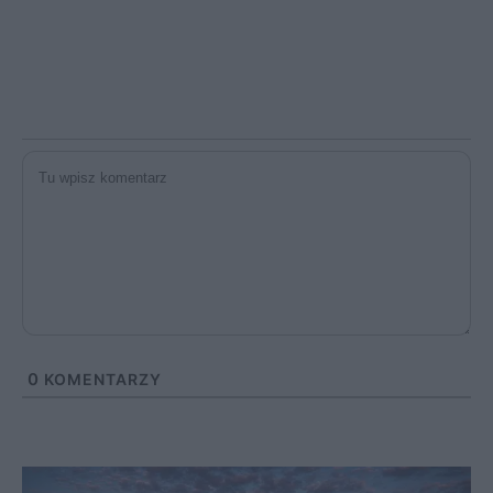
0
KOMENTARZY