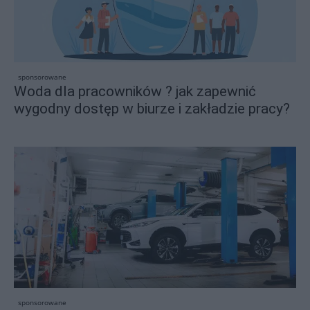
sponsorowane
Woda dla pracowników ? jak zapewnić
wygodny dostęp w biurze i zakładzie pracy?
sponsorowane