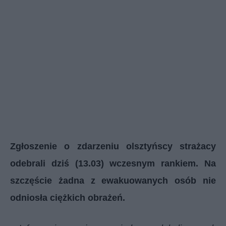
Zgłoszenie o zdarzeniu olsztyńscy strażacy
odebrali dziś (13.03) wczesnym rankiem. Na
szczęście żadna z ewakuowanych osób nie
odniosła ciężkich obrażeń.