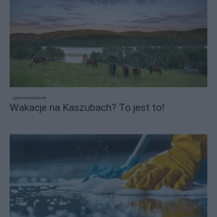
sponsorowane
Wakacje na Kaszubach? To jest to!