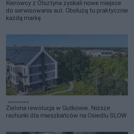
Kierowcy z Olsztyna zyskali nowe miejsce
do serwisowania aut. Obsłużą tu praktycznie
każdą markę
sponsorowane
Zielona rewolucja w Gutkowie. Niższe
rachunki dla mieszkańców na Osiedlu SLOW