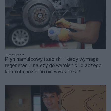
sponsorowane
Płyn hamulcowy i zacisk – kiedy wymaga
regeneracji i należy go wymienić i dlaczego
kontrola poziomu nie wystarcza?