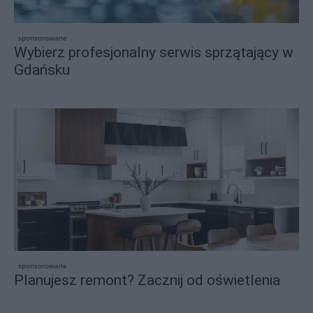
sponsorowane
Wybierz profesjonalny serwis sprzątający w
Gdańsku
sponsorowane
Planujesz remont? Zacznij od oświetlenia