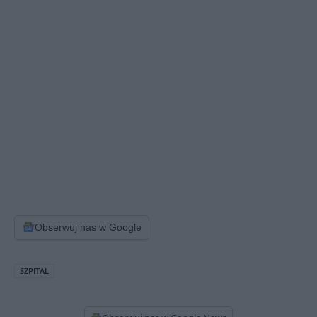
Obserwuj nas w Google
SZPITAL