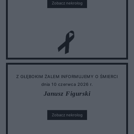
Zobacz nekrolog
Z GŁĘBOKIM ŻALEM INFORMUJEMY O ŚMIERCI
dnia 10 czerwca 2026 r.
Janusz Figurski
Zobacz nekrolog