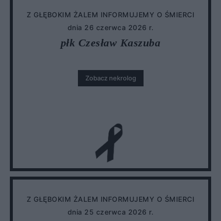
Z GŁĘBOKIM ŻALEM INFORMUJEMY O ŚMIERCI
dnia 26 czerwca 2026 r.
płk Czesław Kaszuba
Zobacz nekrolog
Z GŁĘBOKIM ŻALEM INFORMUJEMY O ŚMIERCI
dnia 25 czerwca 2026 r.