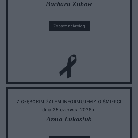
Barbara Zubow
Zobacz nekrolog
Z GŁĘBOKIM ŻALEM INFORMUJEMY O ŚMIERCI
dnia 25 czerwca 2026 r.
Anna Łukasiuk