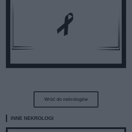
Wróć do nekrologów
INNE NEKROLOGI