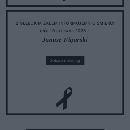
Z GŁĘBOKIM ŻALEM INFORMUJEMY O ŚMIERCI
dnia 10 czerwca 2026 r.
Janusz Figurski
Zobacz nekrolog