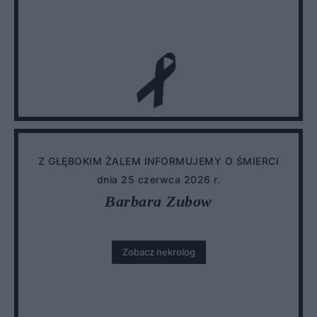
Z GŁĘBOKIM ŻALEM INFORMUJEMY O ŚMIERCI
dnia 25 czerwca 2026 r.
Barbara Zubow
Zobacz nekrolog