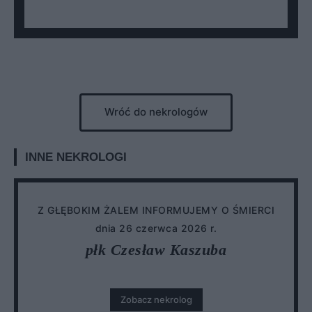
Wróć do nekrologów
INNE NEKROLOGI
Z GŁĘBOKIM ŻALEM INFORMUJEMY O ŚMIERCI
dnia 26 czerwca 2026 r.
płk Czesław Kaszuba
Zobacz nekrolog