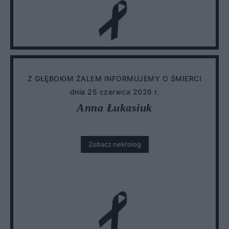
Z GŁĘBOKIM ŻALEM INFORMUJEMY O ŚMIERCI
dnia 25 czerwca 2026 r.
Anna Łukasiuk
Zobacz nekrolog