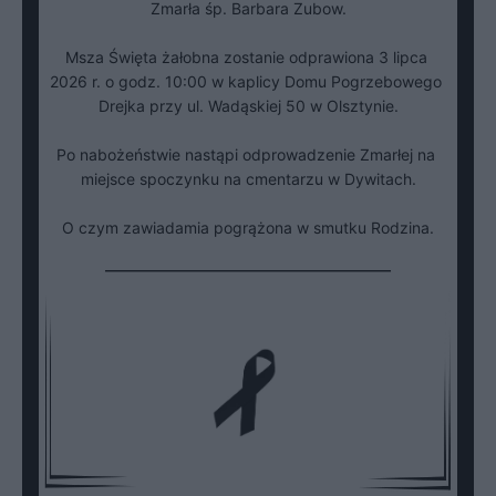
Zmarła śp. Barbara Zubow.

Msza Święta żałobna zostanie odprawiona 3 lipca 
2026 r. o godz. 10:00 w kaplicy Domu Pogrzebowego 
Drejka przy ul. Wadąskiej 50 w Olsztynie.

Po nabożeństwie nastąpi odprowadzenie Zmarłej na 
miejsce spoczynku na cmentarzu w Dywitach.

O czym zawiadamia pogrążona w smutku Rodzina.
___________________________________________