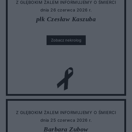
Z GŁĘBOKIM ŻALEM INFORMUJEMY O ŚMIERCI
dnia 26 czerwca 2026 r.
płk Czesław Kaszuba
Zobacz nekrolog
Z GŁĘBOKIM ŻALEM INFORMUJEMY O ŚMIERCI
dnia 25 czerwca 2026 r.
Barbara Zubow