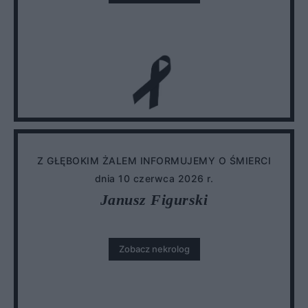
Z GŁĘBOKIM ŻALEM INFORMUJEMY O ŚMIERCI
dnia 10 czerwca 2026 r.
Janusz Figurski
Zobacz nekrolog