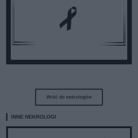
Wróć do nekrologów
INNE NEKROLOGI