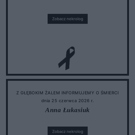
Zobacz nekrolog
Z GŁĘBOKIM ŻALEM INFORMUJEMY O ŚMIERCI
dnia 25 czerwca 2026 r.
Anna Łukasiuk
Zobacz nekrolog