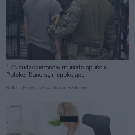
176 cudzoziemców musiało opuścić
Polskę. Dane są niepokojące
Na liście dominują obywatele czterech krajów.