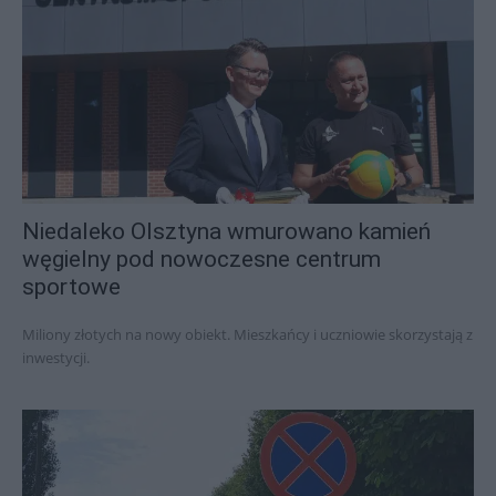
Niedaleko Olsztyna wmurowano kamień
węgielny pod nowoczesne centrum
sportowe
Miliony złotych na nowy obiekt. Mieszkańcy i uczniowie skorzystają z
inwestycji.