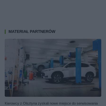
MATERIAŁ PARTNERÓW
Kierowcy z Olsztyna zyskali nowe miejsce do serwisowania