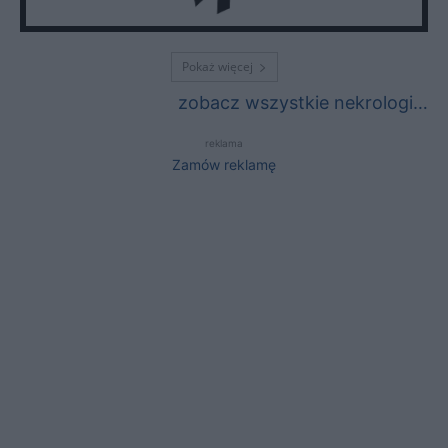
Pokaż więcej
zobacz wszystkie nekrologi…
reklama
Zamów reklamę