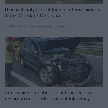
Dzieci chciały się ochłodzić. Interweniowała
Straż Miejska z Olsztyna
Miała być ulga w upał, a mogą być problemy.
Zderzenie samochodu z autobusem na
ekspresówce. Jeden pas zablokowany