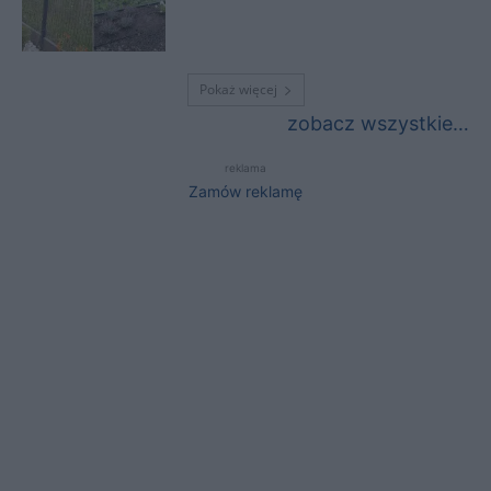
Pokaż więcej
zobacz wszystkie…
reklama
Zamów reklamę