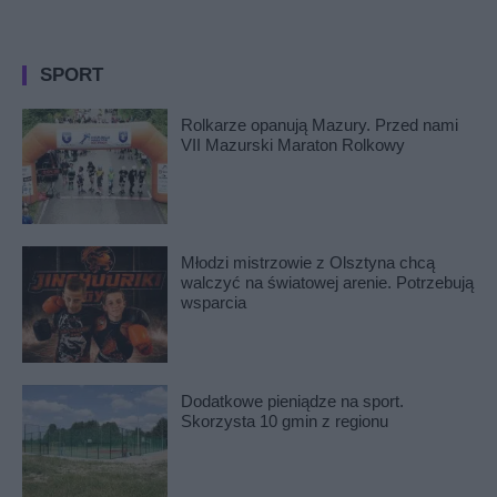
SPORT
Rolkarze opanują Mazury. Przed nami
VII Mazurski Maraton Rolkowy
Młodzi mistrzowie z Olsztyna chcą
walczyć na światowej arenie. Potrzebują
wsparcia
Dodatkowe pieniądze na sport.
Skorzysta 10 gmin z regionu