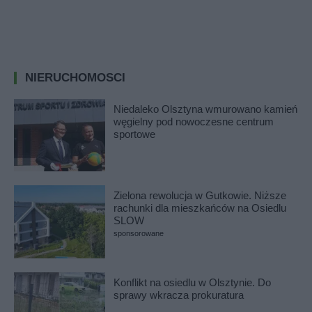
NIERUCHOMOSCI
Niedaleko Olsztyna wmurowano kamień
węgielny pod nowoczesne centrum
sportowe
Zielona rewolucja w Gutkowie. Niższe
rachunki dla mieszkańców na Osiedlu
SLOW
sponsorowane
Konflikt na osiedlu w Olsztynie. Do
sprawy wkracza prokuratura