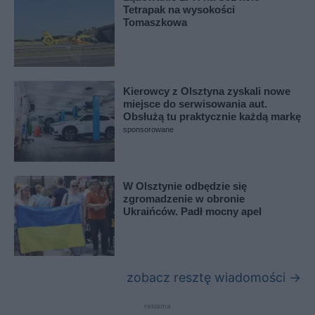
Tetrapak na wysokości
Tomaszkowa
Kierowcy z Olsztyna zyskali nowe
miejsce do serwisowania aut.
Obsłużą tu praktycznie każdą markę
sponsorowane
W Olsztynie odbędzie się
zgromadzenie w obronie
Ukraińców. Padł mocny apel
zobacz resztę wiadomości →
reklama