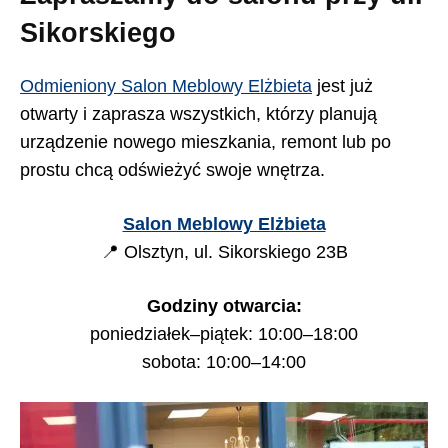
Sikorskiego
Odmieniony Salon Meblowy Elżbieta
jest już
otwarty i zaprasza wszystkich, którzy planują
urządzenie nowego mieszkania, remont lub po
prostu chcą odświeżyć swoje wnętrza.
Salon Meblowy Elżbieta
📍 Olsztyn, ul. Sikorskiego 23B
Godziny otwarcia:
poniedziałek–piątek: 10:00–18:00
sobota: 10:00–14:00