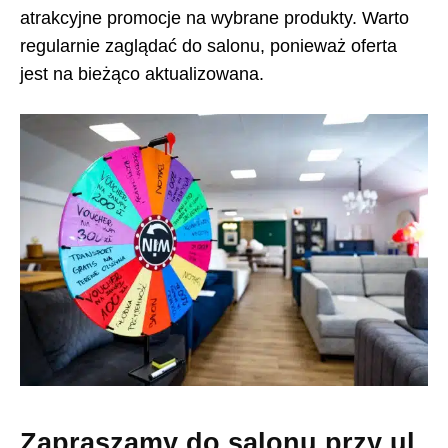
atrakcyjne promocje na wybrane produkty. Warto
regularnie zaglądać do salonu, ponieważ oferta
jest na bieżąco aktualizowana.
Zapraszamy do salonu przy ul.