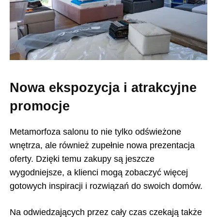
Nowa ekspozycja i atrakcyjne
promocje
Metamorfoza salonu to nie tylko odświeżone
wnętrza, ale również zupełnie nowa prezentacja
oferty. Dzięki temu zakupy są jeszcze
wygodniejsze, a klienci mogą zobaczyć więcej
gotowych inspiracji i rozwiązań do swoich domów.
Na odwiedzających przez cały czas czekają także