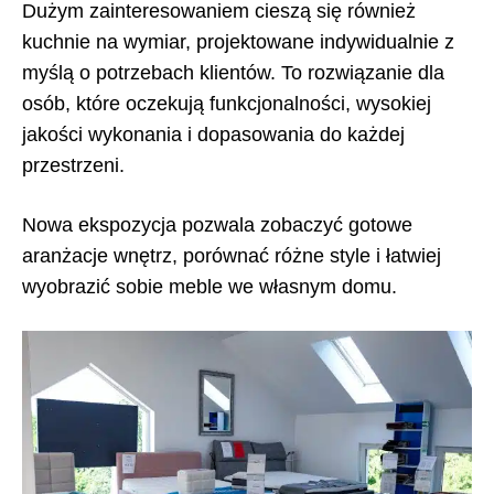
Dużym zainteresowaniem cieszą się również
kuchnie na wymiar, projektowane indywidualnie z
myślą o potrzebach klientów. To rozwiązanie dla
osób, które oczekują funkcjonalności, wysokiej
jakości wykonania i dopasowania do każdej
przestrzeni.
Nowa ekspozycja pozwala zobaczyć gotowe
aranżacje wnętrz, porównać różne style i łatwiej
wyobrazić sobie meble we własnym domu.