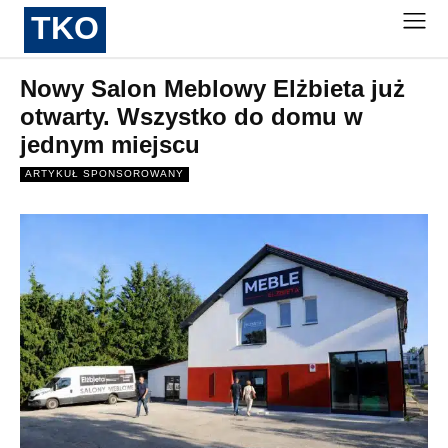
TKO
Nowy Salon Meblowy Elżbieta już
otwarty. Wszystko do domu w
jednym miejscu
ARTYKUŁ SPONSOROWANY