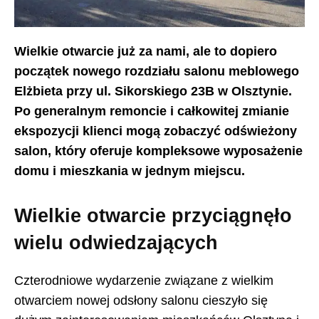
Wielkie otwarcie już za nami, ale to dopiero
początek nowego rozdziału salonu meblowego
Elżbieta przy ul. Sikorskiego 23B w Olsztynie.
Po generalnym remoncie i całkowitej zmianie
ekspozycji klienci mogą zobaczyć odświeżony
salon, który oferuje kompleksowe wyposażenie
domu i mieszkania w jednym miejscu.
Wielkie otwarcie przyciągnęło
wielu odwiedzających
Czterodniowe wydarzenie związane z wielkim
otwarciem nowej odsłony salonu cieszyło się