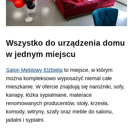
Wszystko do urządzenia domu
w jednym miejscu
Salon Meblowy Elżbieta
to miejsce, w którym
można kompleksowo wyposażyć niemal całe
mieszkanie. W ofercie znajdują się narożniki, sofy,
kanapy, łóżka sypialniane, materace
renomowanych producentów, stoły, krzesła,
komody, witryny, szafy oraz meble do salonu,
jadalni i sypialni.