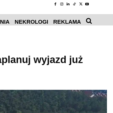
NIA
NEKROLOGI
REKLAMA
planuj wyjazd już