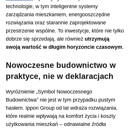
technologie, w tym inteligentne systemy
zarządzania mieszkaniem, energooszczędne
rozwiązania oraz starannie zaprojektowane
przestrzenie wspólne. To inwestycje, które nie tylko
dobrze się sprzedają, ale również
utrzymują
swoją wartość w długim horyzoncie czasowym
.
Nowoczesne budownictwo w
praktyce, nie w deklaracjach
Wyróżnienie „Symbol Nowoczesnego
Budownictwa” nie jest w tym przypadku pustym
hasłem. Ippon Group od lat wdraża rozwiązania,
które realnie wpływają na komfort życia i koszty
użytkowania mieszkań – odnawialne źródła