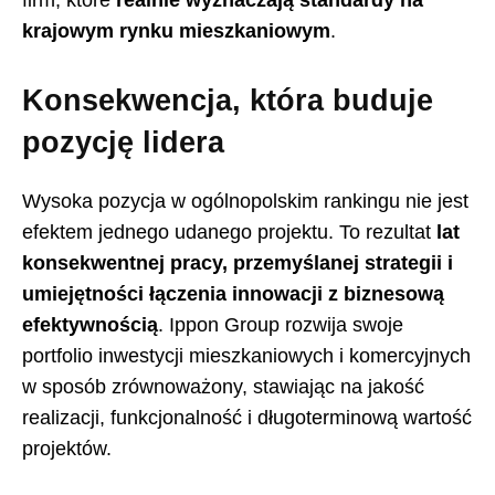
krajowym rynku mieszkaniowym
.
Konsekwencja, która buduje
pozycję lidera
Wysoka pozycja w ogólnopolskim rankingu nie jest
efektem jednego udanego projektu. To rezultat
lat
konsekwentnej pracy, przemyślanej strategii i
umiejętności łączenia innowacji z biznesową
efektywnością
. Ippon Group rozwija swoje
portfolio inwestycji mieszkaniowych i komercyjnych
w sposób zrównoważony, stawiając na jakość
realizacji, funkcjonalność i długoterminową wartość
projektów.