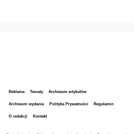
Reklama
Tematy
Archiwum artykułów
Archiwum wydania
Polityka Prywatności
Regulamin
O redakcji
Kontakt