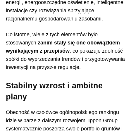
energii, energooszczędne oświetlenie, inteligentne
instalacje czy rozwiązania sprzyjające
racjonalnemu gospodarowaniu zasobami.
Co istotne, wiele z tych elementów było
stosowanych
zanim stały się one obowiązkiem
wynikającym z przepisów
, co pokazuje zdolność
spółki do wyprzedzania trendów i przygotowywania
inwestycji na przyszłe regulacje.
Stabilny wzrost i ambitne
plany
Obecność w czołówce ogólnopolskiego rankingu
idzie w parze z dalszym rozwojem. Ippon Group
systematycznie poszerza swoje portfolio gruntów i