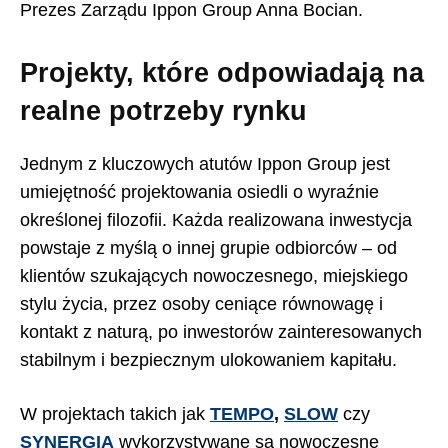
Prezes Zarządu Ippon Group Anna Bocian.
Projekty, które odpowiadają na
realne potrzeby rynku
Jednym z kluczowych atutów Ippon Group jest
umiejętność projektowania osiedli o wyraźnie
określonej filozofii. Każda realizowana inwestycja
powstaje z myślą o innej grupie odbiorców – od
klientów szukających nowoczesnego, miejskiego
stylu życia, przez osoby ceniące równowagę i
kontakt z naturą, po inwestorów zainteresowanych
stabilnym i bezpiecznym ulokowaniem kapitału.
W projektach takich jak
TEMPO
,
SLOW
czy
SYNERGIA
wykorzystywane są nowoczesne