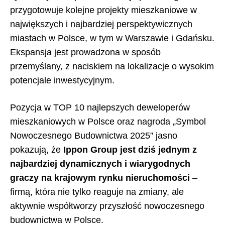
przygotowuje kolejne projekty mieszkaniowe w
największych i najbardziej perspektywicznych
miastach w Polsce, w tym w Warszawie i Gdańsku.
Ekspansja jest prowadzona w sposób
przemyślany, z naciskiem na lokalizacje o wysokim
potencjale inwestycyjnym.
Pozycja w TOP 10 najlepszych deweloperów
mieszkaniowych w Polsce oraz nagroda „Symbol
Nowoczesnego Budownictwa 2025” jasno
pokazują, że
Ippon Group jest dziś jednym z
najbardziej dynamicznych i wiarygodnych
graczy na krajowym rynku nieruchomości
–
firmą, która nie tylko reaguje na zmiany, ale
aktywnie współtworzy przyszłość nowoczesnego
budownictwa w Polsce.