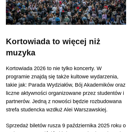
Kortowiada to więcej niż
muzyka
Kortowiada 2026 to nie tylko koncerty. W
programie znajdą się także kultowe wydarzenia,
takie jak: Parada Wydziałów, Bój Akademików oraz
liczne aktywności organizowane przez studentów i
partnerów. Jedną z nowości będzie rozbudowana
strefa studencka wzdłuż Alei Warszawskiej.
Sprzedaż biletów rusza 9 października 2025 roku o