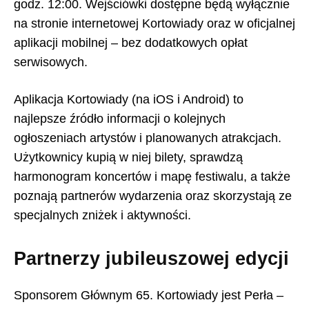
godz. 12:00. Wejściówki dostępne będą wyłącznie
na stronie internetowej Kortowiady oraz w oficjalnej
aplikacji mobilnej – bez dodatkowych opłat
serwisowych.
Aplikacja Kortowiady (na iOS i Android) to
najlepsze źródło informacji o kolejnych
ogłoszeniach artystów i planowanych atrakcjach.
Użytkownicy kupią w niej bilety, sprawdzą
harmonogram koncertów i mapę festiwalu, a także
poznają partnerów wydarzenia oraz skorzystają ze
specjalnych zniżek i aktywności.
Partnerzy jubileuszowej edycji
Sponsorem Głównym 65. Kortowiady jest Perła –