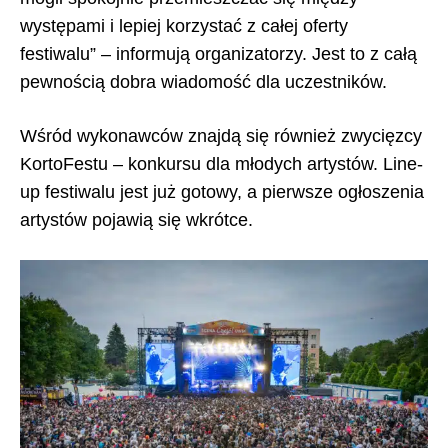
występami i lepiej korzystać z całej oferty
festiwalu” – informują organizatorzy. Jest to z całą
pewnością dobra wiadomość dla uczestników.
Wśród wykonawców znajdą się również zwycięzcy
KortoFestu – konkursu dla młodych artystów. Line-
up festiwalu jest już gotowy, a pierwsze ogłoszenia
artystów pojawią się wkrótce.