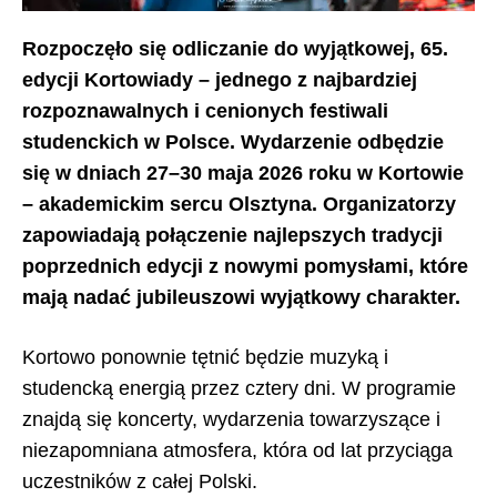
Rozpoczęło się odliczanie do wyjątkowej, 65.
edycji Kortowiady – jednego z najbardziej
rozpoznawalnych i cenionych festiwali
studenckich w Polsce. Wydarzenie odbędzie
się w dniach 27–30 maja 2026 roku w Kortowie
– akademickim sercu Olsztyna. Organizatorzy
zapowiadają połączenie najlepszych tradycji
poprzednich edycji z nowymi pomysłami, które
mają nadać jubileuszowi wyjątkowy charakter.
Kortowo ponownie tętnić będzie muzyką i
studencką energią przez cztery dni. W programie
znajdą się koncerty, wydarzenia towarzyszące i
niezapomniana atmosfera, która od lat przyciąga
uczestników z całej Polski.