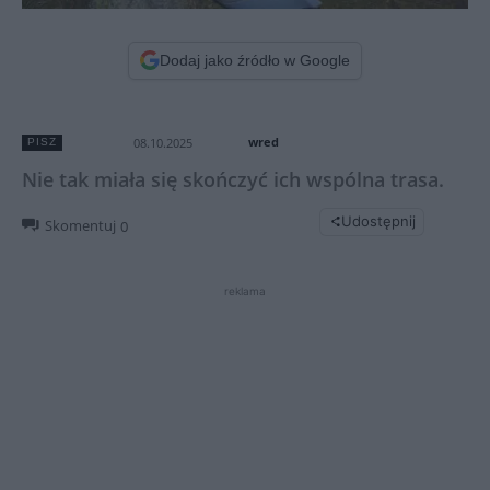
Dodaj jako źródło w Google
wred
08.10.2025
PISZ
Nie tak miała się skończyć ich wspólna trasa.
Udostępnij
Skomentuj
0
reklama