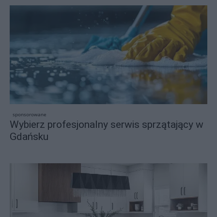
sponsorowane
Wybierz profesjonalny serwis sprzątający w
Gdańsku