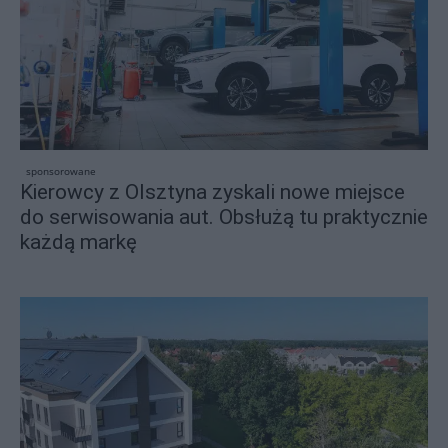
sponsorowane
Kierowcy z Olsztyna zyskali nowe miejsce
do serwisowania aut. Obsłużą tu praktycznie
każdą markę