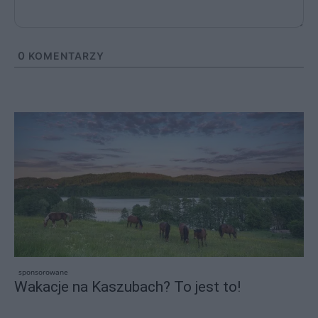
0
KOMENTARZY
sponsorowane
Wakacje na Kaszubach? To jest to!