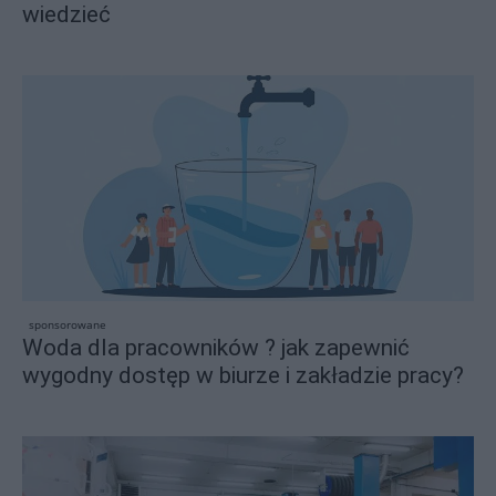
wiedzieć
sponsorowane
Woda dla pracowników ? jak zapewnić
wygodny dostęp w biurze i zakładzie pracy?