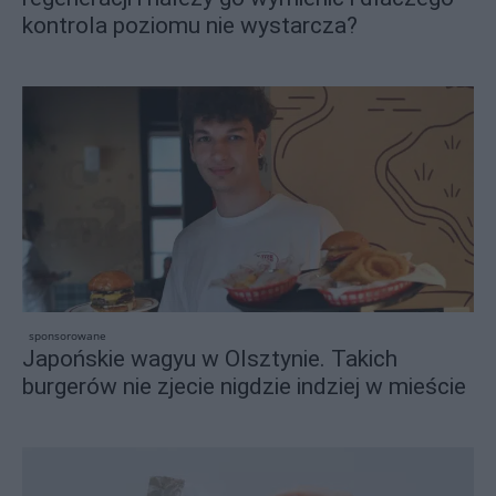
kontrola poziomu nie wystarcza?
sponsorowane
Japońskie wagyu w Olsztynie. Takich
burgerów nie zjecie nigdzie indziej w mieście