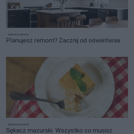
sponsorowane
Planujesz remont? Zacznij od oświetlenia
sponsorowane
Sękacz mazurski. Wszystko co musisz