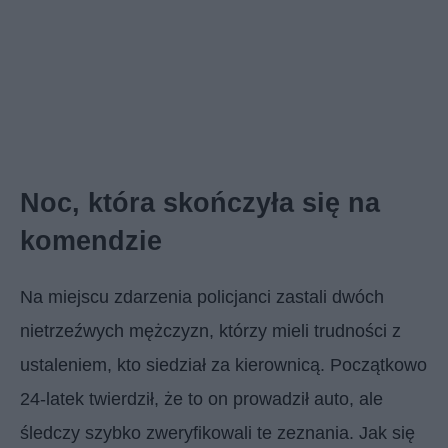
Noc, która skończyła się na
komendzie
Na miejscu zdarzenia policjanci zastali dwóch
nietrzeźwych mężczyzn, którzy mieli trudności z
ustaleniem, kto siedział za kierownicą. Początkowo
24-latek twierdził, że to on prowadził auto, ale
śledczy szybko zweryfikowali te zeznania. Jak się