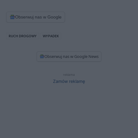
Obserwuj nas w Google
RUCH DROGOWY
WYPADEK
Obserwuj nas w Google News
reklama
Zamów reklamę