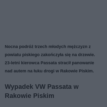
Nocna podróż trzech młodych mężczyzn z
powiatu piskiego zakończyła się na drzewie.
23-letni kierowca Passata stracił panowanie
nad autem na łuku drogi w Rakowie Piskim.
Wypadek VW Passata w
Rakowie Piskim