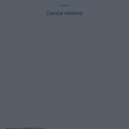
reklama
Zamów reklamę